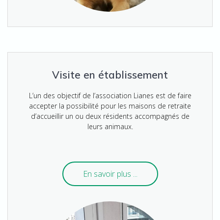
Visite en établissement
L’un des objectif de l’association Lianes est de faire
accepter la possibilité pour les maisons de retraite
d’accueillir un ou deux résidents accompagnés de
leurs animaux.
En savoir plus ...