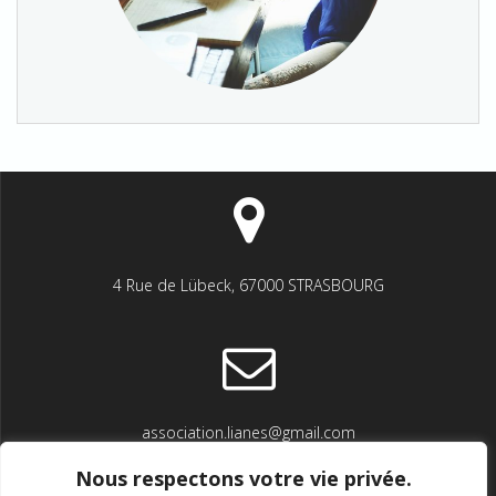
4 Rue de Lübeck, 67000 STRASBOURG
association.lianes@gmail.com
Nous respectons votre vie privée.