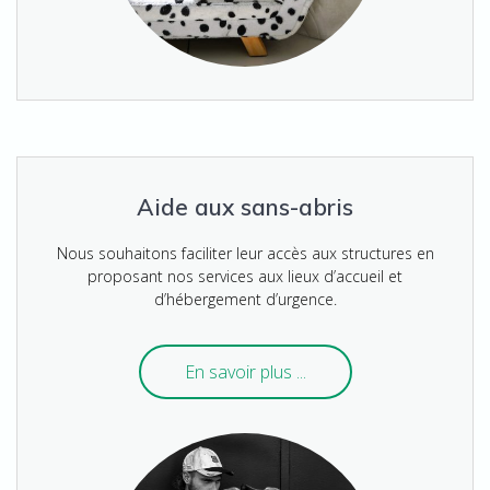
Aide aux sans-abris
Nous souhaitons faciliter leur accès aux structures en
proposant nos services aux lieux d’accueil et
d’hébergement d’urgence.
En savoir plus ...