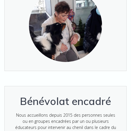
Bénévolat encadré
Nous accueillons depuis 2015 des personnes seules
ou en groupes encadrées par un ou plusieurs
éducateurs pour intervenir au chenil dans le cadre du