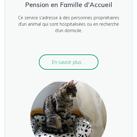
Pension en Famille d'Accueil
Ce service s’adresse à des personnes propriétaires
d’un animal qui sont hospitalisées ou en recherche
d’un domicile.
En savoir plus ...