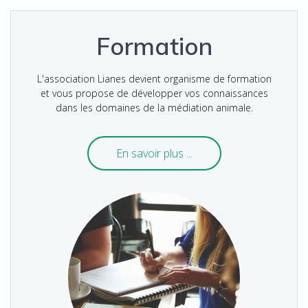
Formation
L'association Lianes devient organisme de formation
et vous propose de développer vos connaissances
dans les domaines de la médiation animale.
En savoir plus ...