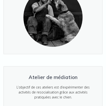
Atelier de médiation
L’objectif de ces ateliers est d’expérimenter des
activités de resocialisation grâce aux activités
pratiquées avec le chien.