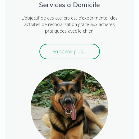
Services a Domicile
L’objectif de ces ateliers est d’expérimenter des
activités de resocialisation grâce aux activités
pratiquées avec le chien.
En savoir plus ...