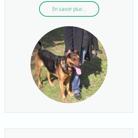
En savoir plus ...