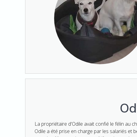
Od
La propriétaire d'Odile avait confié le félin au c
Odile a été prise en charge par les salariés et