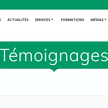
S
ACTUALITÉS
SERVICES
FORMATIONS
MÉDIAS
Témoignage