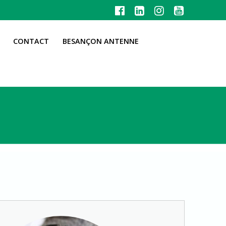
CONTACT
BESANÇON ANTENNE
s