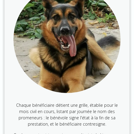
Chaque bénéficiaire détient une grille, établie pour le
mois civil en cours, listant par journée le nom des
promeneurs : le bénévole signe l'état à la fin de sa
prestation, et le bénéficiaire contresigne.