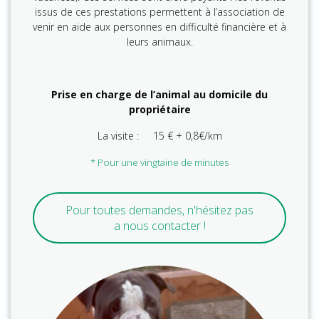
issus de ces prestations permettent à l’association de
venir en aide aux personnes en difficulté financière et à
leurs animaux.
Prise en charge de l’animal au domicile du
propriétaire
La visite : 15 € + 0,8€/km
* Pour une vingtaine de minutes
Pour toutes demandes, n'hésitez pas
a nous contacter !