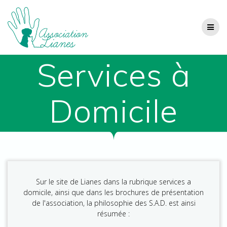
Passer
au
contenu
Services à
Domicile
Sur le site de Lianes dans la rubrique services a
domicile, ainsi que dans les brochures de présentation
de l'association, la philosophie des S.A.D. est ainsi
résumée :