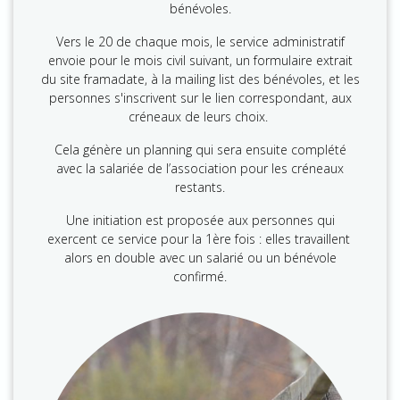
bénévoles.
Vers le 20 de chaque mois, le service administratif
envoie pour le mois civil suivant, un formulaire extrait
du site framadate, à la mailing list des bénévoles, et les
personnes s'inscrivent sur le lien correspondant, aux
créneaux de leurs choix.
Cela génère un planning qui sera ensuite complété
avec la salariée de l’association pour les créneaux
restants.
Une initiation est proposée aux personnes qui
exercent ce service pour la 1ère fois : elles travaillent
alors en double avec un salarié ou un bénévole
confirmé.