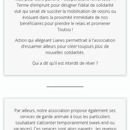
Terme d'emprunt pour désigner l'idéal de solidarité
visé qui serait de susciter la mobilisation de voisins ou
évoluant dans la proximité immédiate de nos
bénéficiaires pour prendre le relais et promener
Toutou !
Action qui allégeant Lianes permettrait à l'association
d'essaimer ailleurs pour créer toujours plus de
nouvelles solidarités.
Qui a dit qu'il est interdit de rêver ?
Par ailleurs, notre association propose également ses
services de garde animale à tous les particuliers
souhaitant s’absenter temporairement (week-end ou
vacances). Ces services sont alors payants : les revenus