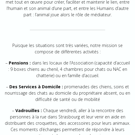
met tout en œuvre pour créer, faciliter et maintenir le lien, entre
l’humain et son animal d’une part, et entre les Humains d’autre
part : l’animal joue alors le rôle de médiateur.
Puisque les situations sont très variées, notre mission se
compose de différentes activités :
–
Pensions :
dans les locaux de l’Association (capacité d’accueil
: 9 boxes chiens au chenil, 4 chambres pour chats ou NAC en
chatterie) ou en famille d’accueil.
–
Des Services à Domicile :
promenades des chiens, soins et
nourrissage des chats au domicile du propriétaire absent, ou en
difficulté de santé ou de mobilité
–
Vadrouilles :
Chaque vendredi, aller à la rencontre des
personnes à la rue dans Strasbourg et leur venir en aide en
distribuant des croquettes, des accessoires pour leurs animaux.
Ces moments d’échanges permettent de répondre à leurs