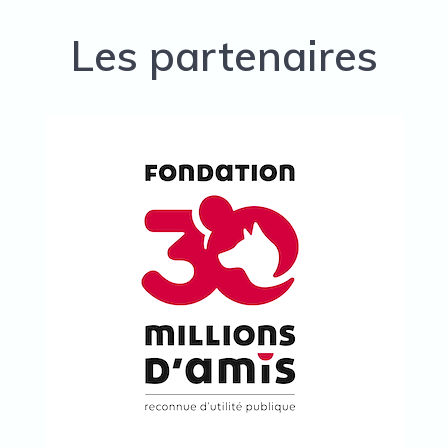
Les partenaires