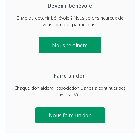
Devenir bénévole
Envie de devenir bénévole ? Nous serons heureux de
vous compter parmi nous !
Nous rejoindre
Faire un don
Chaque don aidera l’association Lianes a continuer ses
activités ! Merci !
Nous faire un don