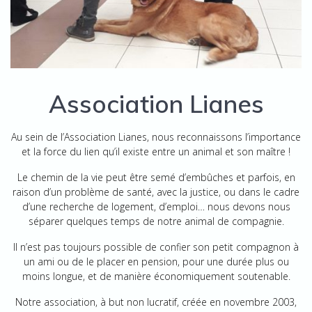
Association Lianes
Au sein de l’Association Lianes, nous reconnaissons l’importance
et la force du lien qu’il existe entre un animal et son maître !
Le chemin de la vie peut être semé d’embûches et parfois, en
raison d’un problème de santé, avec la justice, ou dans le cadre
d’une recherche de logement, d’emploi… nous devons nous
séparer quelques temps de notre animal de compagnie.
Il n’est pas toujours possible de confier son petit compagnon à
un ami ou de le placer en pension, pour une durée plus ou
moins longue, et de manière économiquement soutenable.
Notre association, à but non lucratif, créée en novembre 2003,