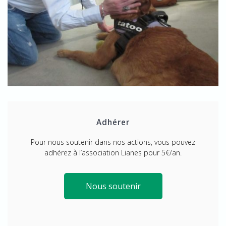
Adhérer
Pour nous soutenir dans nos actions, vous pouvez
adhérez à l’association Lianes pour 5€/an.
Nous soutenir