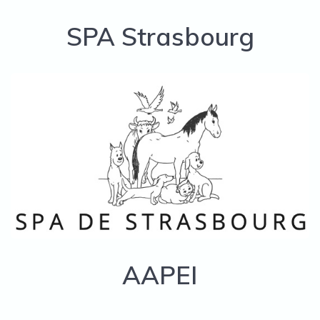
SPA Strasbourg
AAPEI