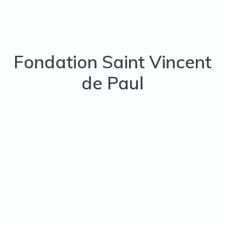
Fondation Saint Vincent
de Paul