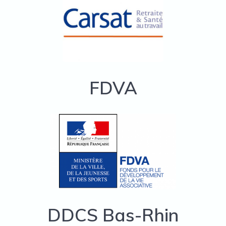
FDVA
DDCS Bas-Rhin