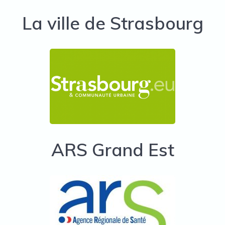
La ville de Strasbourg
ARS Grand Est