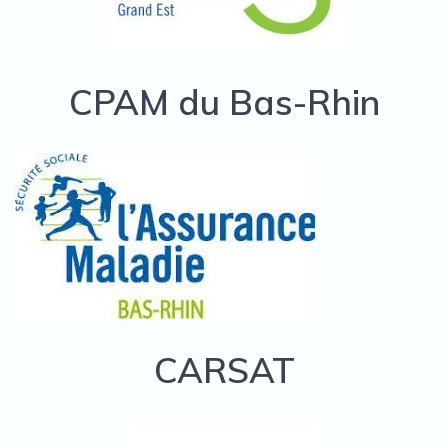
CPAM du Bas-Rhin
CARSAT