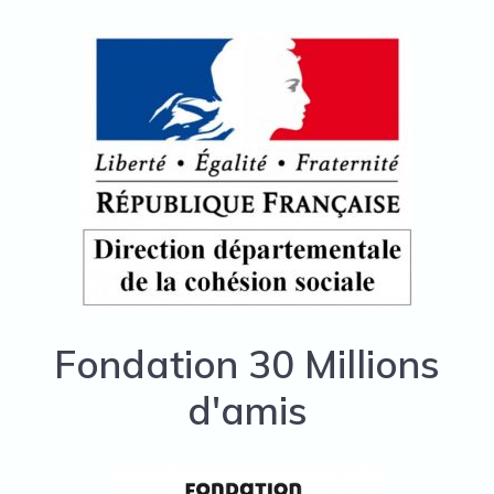
Fondation 30 Millions
d'amis