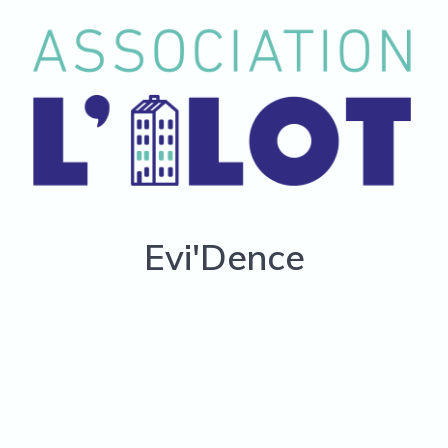
Evi'Dence