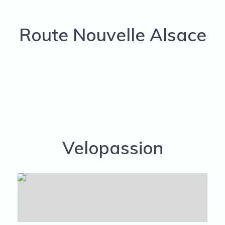
Route Nouvelle Alsace
Velopassion