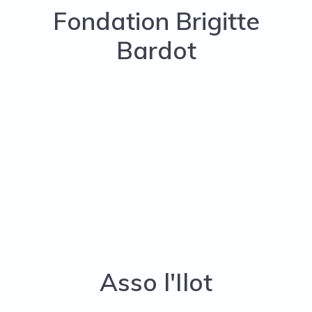
Fondation Brigitte
Bardot
Asso l'Ilot