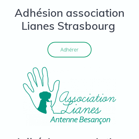
Adhésion association
Lianes Strasbourg
Adhérer