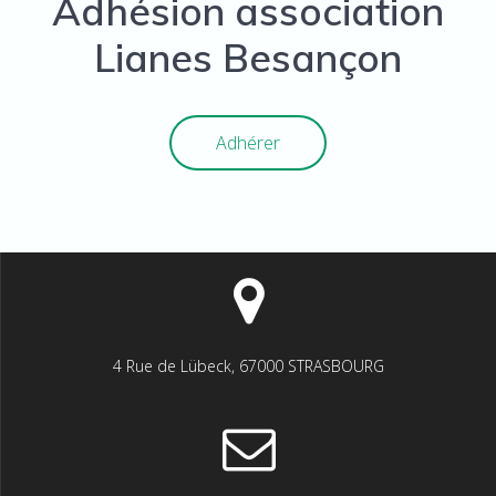
Adhésion association
Lianes Besançon
Adhérer
4 Rue de Lübeck, 67000 STRASBOURG