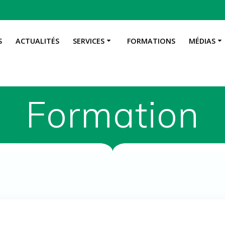
S
ACTUALITÉS
SERVICES
FORMATIONS
MÉDIAS
Formation