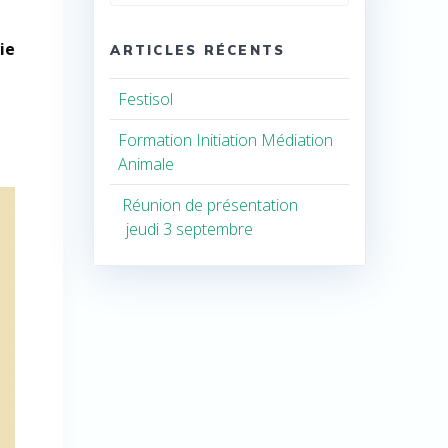
pour
:
ie
ARTICLES RÉCENTS
Festisol
Formation Initiation Médiation
Animale
Réunion de présentation
jeudi 3 septembre