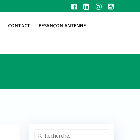
CONTACT
BESANÇON ANTENNE
Recherche