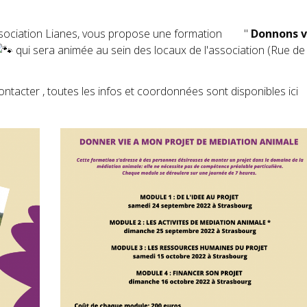
'association Lianes, vous propose une formation "
Donnons v
qui sera animée au sein des locaux de l'association (Rue de
ontacter , toutes les infos et coordonnées sont disponibles ici